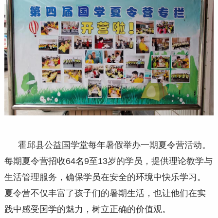
霍邱县公益国学堂每年暑假举办一期夏令营活动。
每期夏令营招收64名9至13岁的学员，提供理论教学与
生活管理服务，确保学员在安全的环境中快乐学习。
夏令营不仅丰富了孩子们的暑期生活，也让他们在实
践中感受国学的魅力，树立正确的价值观。