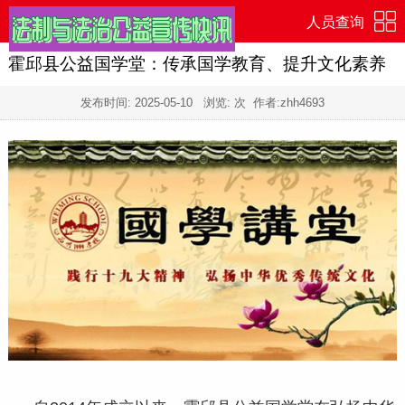
人员查询
霍邱县公益国学堂：传承国学教育、提升文化素养
发布时间:
2025-05-10
浏览:
次 作者:zhh4693