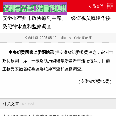
人员查询
安徽省宿州市政协原副主席、一级巡视员魏建华接
受纪律审查和监察调查
发布时间:
2025-08-10
浏览:
次 作者:黄老师
中央纪委国家监委网站讯
据安徽省纪委监委消息：宿州市
政协原副主席、一级巡视员魏建华涉嫌严重违纪违法，目前
正接受安徽省纪委监委纪律审查和监察调查。
（安徽省纪委监委）
Related
相关文章