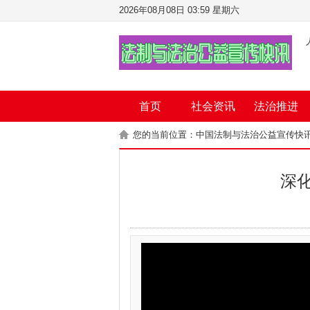
2026年08月08日 03:59 星期六
首页
社会资讯
法治推进
您的当前位置：
中国法制与法治公益宣传快
深