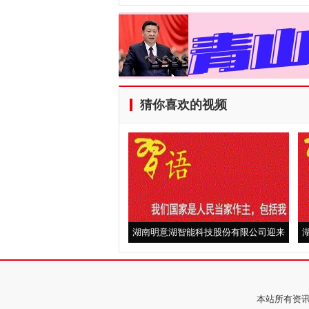
猜你喜欢的视频
湖南明意湖智能科技股份有限公司迎来
荣耀时刻
本站所有资讯来