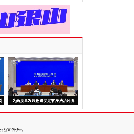
对
为高质量发展创造安定有序法治环境
公益宣传快讯