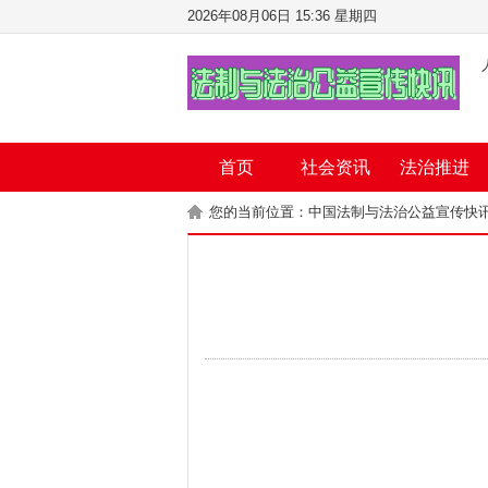
2026年08月06日 15:36 星期四
首页
社会资讯
法治推进
您的当前位置：
中国法制与法治公益宣传快