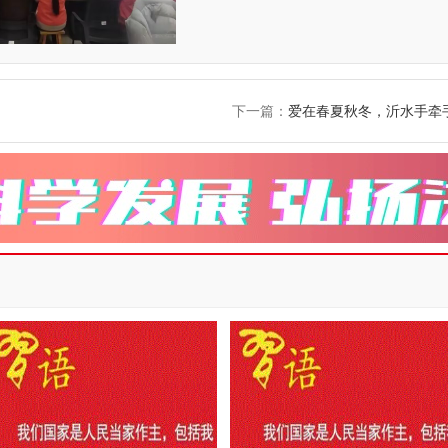
下一篇：
爱在春夏秋冬，沂水手牵