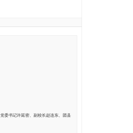
三中党委书记许延密、副校长赵连东、团县