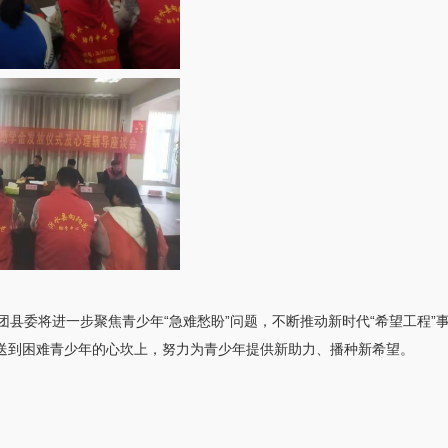
县委将进一步聚焦青少年“急难愁盼”问题，不断推动新时代“希望工程”
送到困难青少年的心坎上，努力为青少年提供新助力、播种新希望。