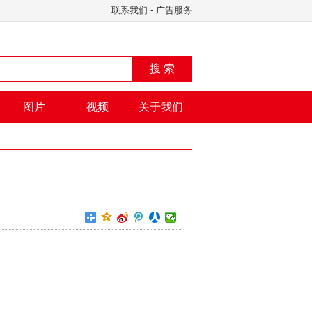
联系我们
-
广告服务
搜 索
图片
视频
关于我们