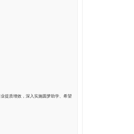
事业提质增效，深入实施圆梦助学、希望