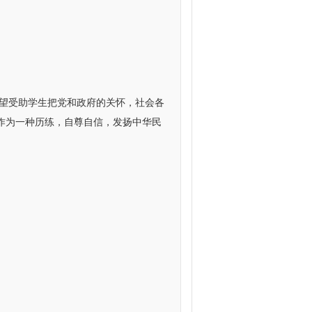
望受助学生把党和政府的关怀，社会各
作为一种历练，自尊自信，发扬中华民