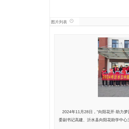
图片列表
2024年11月28日，“向阳花开·
委副书记高建、沂水县向阳花助学中心