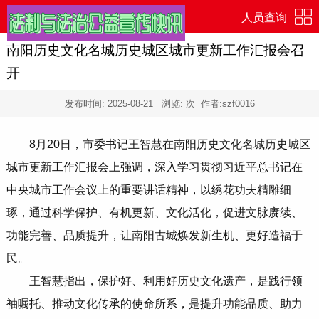
人员查询
南阳历史文化名城历史城区城市更新工作汇报会召
开
发布时间:
2025-08-21
浏览:
次 作者:szf0016
8月20日，市委书记王智慧在南阳历史文化名城历史城区
城市更新工作汇报会上强调，深入学习贯彻习近平总书记在
中央城市工作会议上的重要讲话精神，以绣花功夫精雕细
琢，通过科学保护、有机更新、文化活化，促进文脉赓续、
功能完善、品质提升，让南阳古城焕发新生机、更好造福于
民。
王智慧指出，保护好、利用好历史文化遗产，是践行领
袖嘱托、推动文化传承的使命所系，是提升功能品质、助力